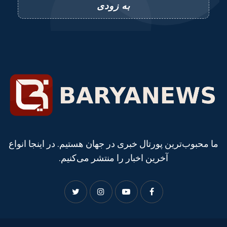
به زودی
ما محبوب‌ترین پورتال خبری در جهان هستیم. در اینجا انواع
آخرین اخبار را منتشر می‌کنیم.