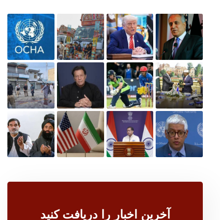
آخرین اخبار را دریافت کنید