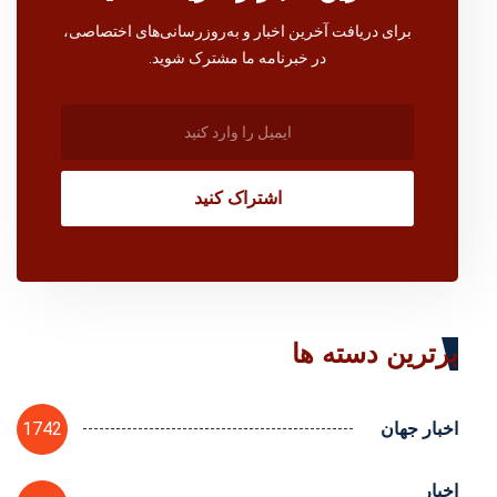
برای دریافت آخرین اخبار و به‌روزرسانی‌های اختصاصی،
در خبرنامه ما مشترک شوید.
اشتراک کنید
برترین دسته ها
1742
اخبار جهان
اخبار