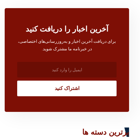
آخرین اخبار را دریافت کنید
برای دریافت آخرین اخبار و به‌روزرسانی‌های اختصاصی،
در خبرنامه ما مشترک شوید.
اشتراک کنید
برترین دسته ها