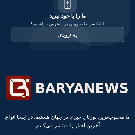
ما را با خود ببرید
اپلیکیشن ما به زودی در دسترس خواهد بود!
به زودی
ما محبوب‌ترین پورتال خبری در جهان هستیم. در اینجا انواع
آخرین اخبار را منتشر می‌کنیم.