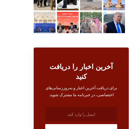
آخرین اخبار را دریافت
کنید
برای دریافت آخرین اخبار و به‌روزرسانی‌های
اختصاصی، در خبرنامه ما مشترک شوید.