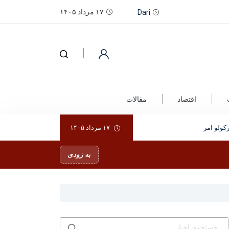
۱۷ مرداد ۱۴۰۵
Dari
اقتصاد
مقالات
ولو امر
۱۷ مرداد ۱۴۰۵
به زودی