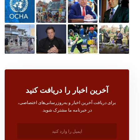
آخرین اخبار را دریافت کنید
برای دریافت آخرین اخبار و به‌روزرسانی‌های اختصاصی،
در خبرنامه ما مشترک شوید.