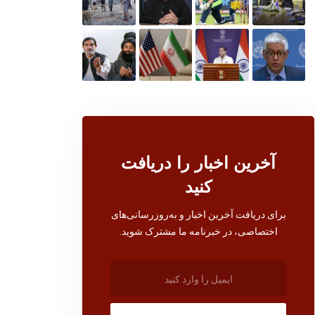
آخرین اخبار را دریافت
کنید
برای دریافت آخرین اخبار و به‌روزرسانی‌های
اختصاصی، در خبرنامه ما مشترک شوید.