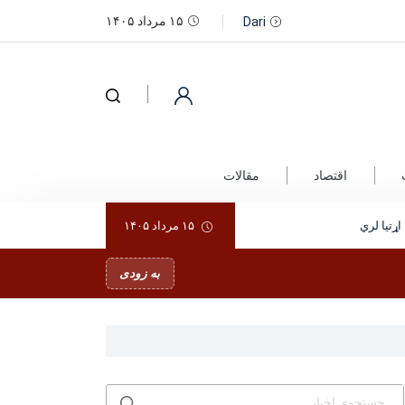
۱۵ مرداد ۱۴۰۵
Dari
اقتصاد
مقالات
ړتیا لري
۱۵ مرداد ۱۴۰۵
به زودی