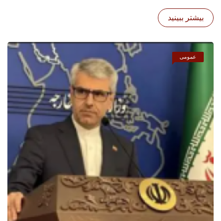
بیشتر ببینید
عمومی