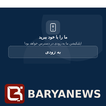
ما را با خود ببرید
اپلیکیشن ما به زودی در دسترس خواهد بود!
به زودی