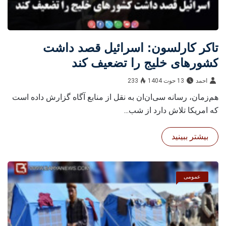
تاکر کارلسون: اسرائیل قصد داشت
کشورهای خلیج را تضعیف کند
احمد
13 حوت 1404
233
هم‌زمان، رسانه سی‌ان‌ان به نقل از منابع آگاه گزارش داده است
که امریکا تلاش دارد از شب...
بیشتر ببینید
عمومی