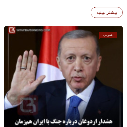
بیشتر ببینید
عمومی