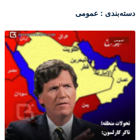
دسته‌بندی : عمومی
عمومی