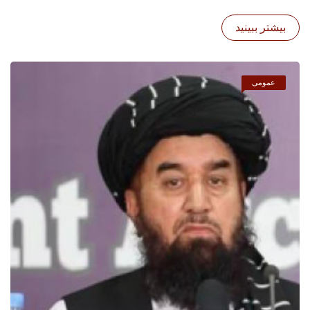
بیشتر ببینید
عمومی